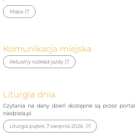
Mapa
Komunikacja miejska
Aktualny rozkład jazdy
Liturgia dnia
Czytania na dany dzień dostępne są przez portal
niedziela.pl
Liturgia piątek, 7 sierpnia 2026