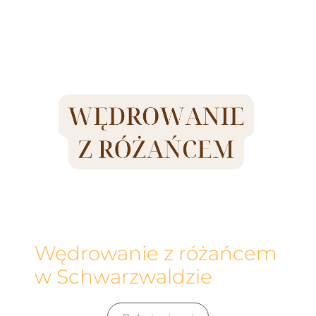
Wędrowanie z różańcem
w Schwarzwaldzie