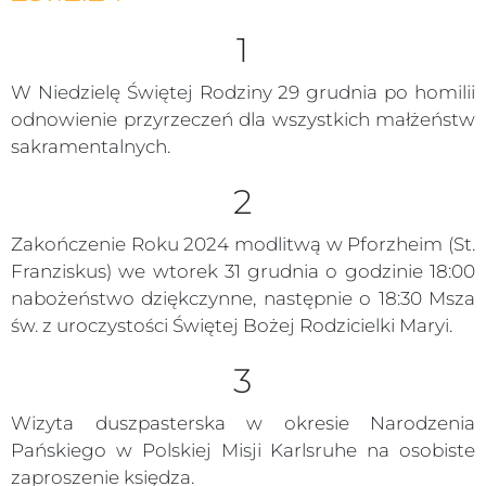
1
W Niedzielę Świętej Rodziny 29 grudnia po homilii
odnowienie przyrzeczeń dla wszystkich małżeństw
sakramentalnych.
2
Zakończenie Roku 2024 modlitwą w Pforzheim (St.
Franziskus) we wtorek 31 grudnia o godzinie 18:00
nabożeństwo dziękczynne, następnie o 18:30 Msza
św. z uroczystości Świętej Bożej Rodzicielki Maryi.
3
Wizyta duszpasterska w okresie Narodzenia
Pańskiego w Polskiej Misji Karlsruhe na osobiste
zaproszenie księdza.