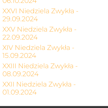
06.10.2024
XXVI Niedziela Zwykła -
29.09.2024
XXV Niedziela Zwykła -
22.09.2024
XIV Niedziela Zwykła -
15.09.2024
XXIII Niedziela Zwykła -
08.09.2024
XXII Niedziela Zwykła -
01.09.2024