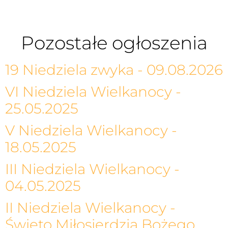
Pozostałe ogłoszenia
19 Niedziela zwyka - 09.08.2026
VI Niedziela Wielkanocy -
25.05.2025
V Niedziela Wielkanocy -
18.05.2025
III Niedziela Wielkanocy -
04.05.2025
II Niedziela Wielkanocy -
Święto Miłosierdzia Bożego