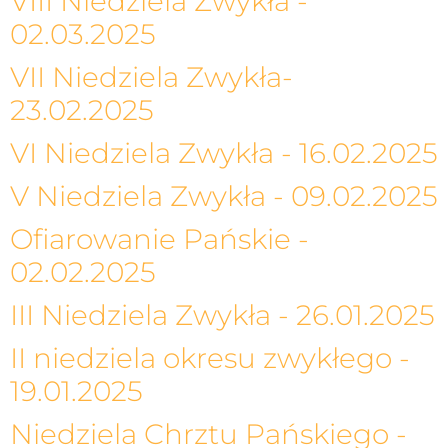
VIII Niedziela Zwykła -
02.03.2025
VII Niedziela Zwykła-
23.02.2025
VI Niedziela Zwykła - 16.02.2025
V Niedziela Zwykła - 09.02.2025
Ofiarowanie Pańskie -
02.02.2025
III Niedziela Zwykła - 26.01.2025
II niedziela okresu zwykłego -
19.01.2025
Niedziela Chrztu Pańskiego -