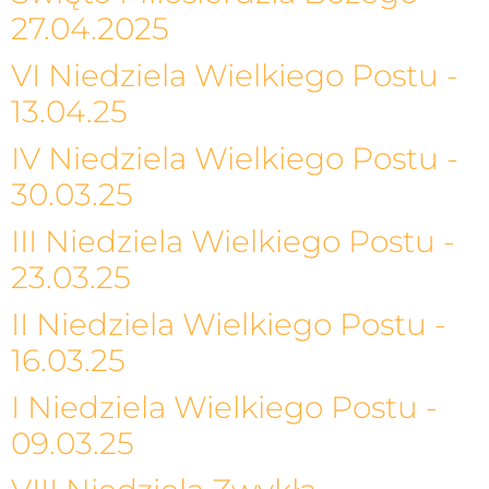
27.04.2025
VI Niedziela Wielkiego Postu -
13.04.25
IV Niedziela Wielkiego Postu -
30.03.25
III Niedziela Wielkiego Postu -
23.03.25
II Niedziela Wielkiego Postu -
16.03.25
I Niedziela Wielkiego Postu -
09.03.25