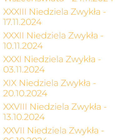
XXXIII Niedziela Zwykła -
17.11.2024
XXXII Niedziela Zwykła -
10.11.2024
XXXI Niedziela Zwykła -
03.11.2024
XIX Niedziela Zwykła -
20.10.2024
XXVIII Niedziela Zwykła -
13.10.2024
XXVII Niedziela Zwykła -