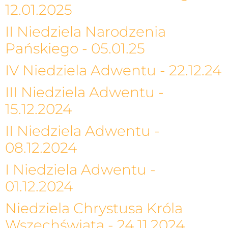
12.01.2025
II Niedziela Narodzenia
Pańskiego - 05.01.25
IV Niedziela Adwentu - 22.12.24
III Niedziela Adwentu -
15.12.2024
II Niedziela Adwentu -
08.12.2024
I Niedziela Adwentu -
01.12.2024
Niedziela Chrystusa Króla
Wszechświata - 24.11.2024