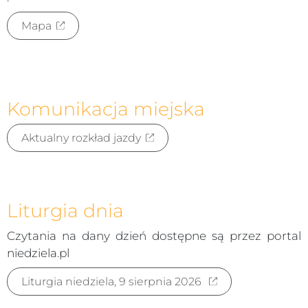
Mapa
Komunikacja miejska
Aktualny rozkład jazdy
Liturgia dnia
Czytania na dany dzień dostępne są przez portal
niedziela.pl
Liturgia niedziela, 9 sierpnia 2026