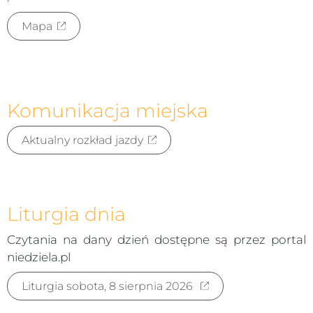
Mapa
Komunikacja miejska
Aktualny rozkład jazdy
Liturgia dnia
Czytania na dany dzień dostępne są przez portal
niedziela.pl
Liturgia sobota, 8 sierpnia 2026